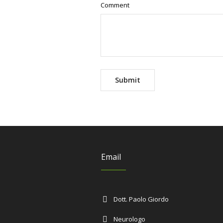
Comment
Email
Dott. Paolo Giordo
Neurologo