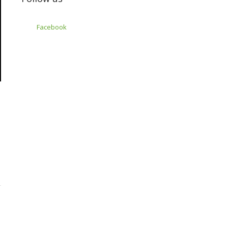
Facebook