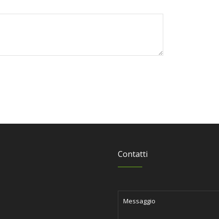
Contatti