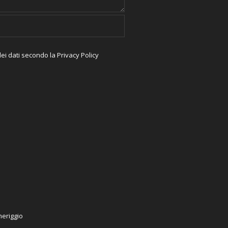
ei dati secondo la
Privacy Policy
meriggio