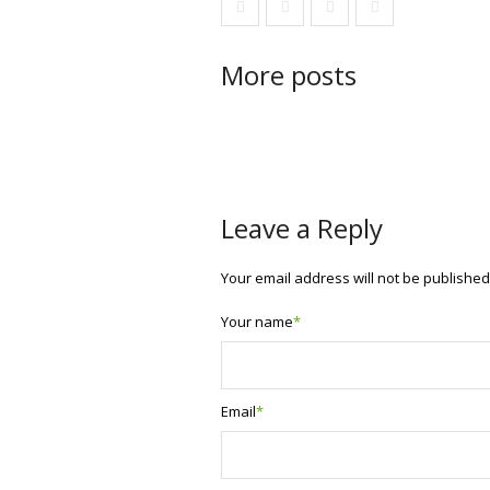
More posts
Leave a Reply
Your email address will not be published
Your name
*
Email
*