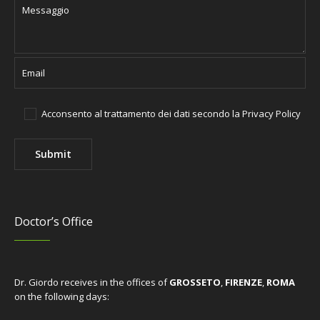
Acconsento al trattamento dei dati secondo la
Privacy Policy
Doctor’s Office
Dr. Giordo receives in the offices of
GROSSETO
,
FIRENZE
,
ROMA
on the following days: