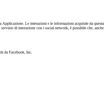
sta Applicazione. Le interazioni e le informazioni acquisite da questa
 servizio di interazione con i social network, è possibile che, anche
iti da Facebook, Inc.