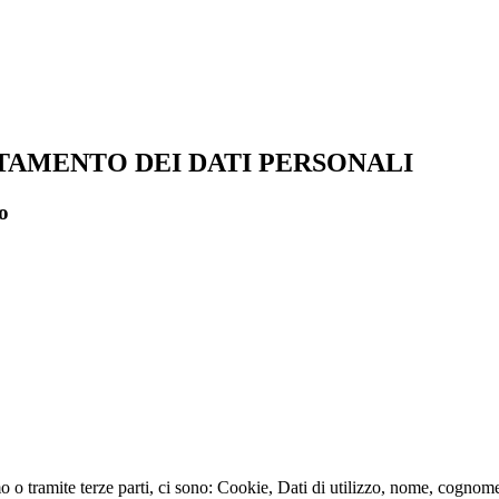
TAMENTO DEI DATI PERSONALI
o
 o tramite terze parti, ci sono: Cookie, Dati di utilizzo, nome, cognome,