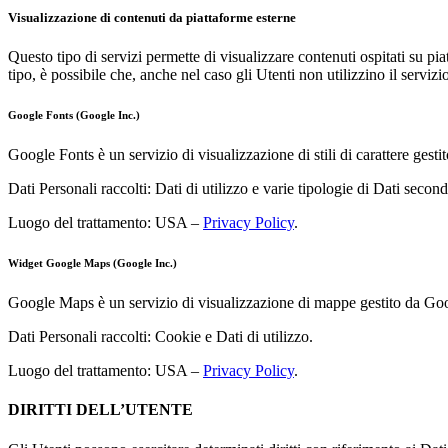
Visualizzazione di contenuti da piattaforme esterne
Questo tipo di servizi permette di visualizzare contenuti ospitati su pia
tipo, è possibile che, anche nel caso gli Utenti non utilizzino il servizio,
Google Fonts (Google Inc.)
Google Fonts è un servizio di visualizzazione di stili di carattere gest
Dati Personali raccolti: Dati di utilizzo e varie tipologie di Dati secon
Luogo del trattamento: USA –
Privacy Policy
.
Widget Google Maps (Google Inc.)
Google Maps è un servizio di visualizzazione di mappe gestito da Googl
Dati Personali raccolti: Cookie e Dati di utilizzo.
Luogo del trattamento: USA –
Privacy Policy
.
DIRITTI DELL’UTENTE