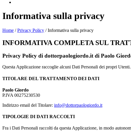
Informativa sulla privacy
Home
/
Privacy Policy
/
Informativa sulla privacy
INFORMATIVA COMPLETA SUL TRAT
Privacy Policy di
dottorpaologiordo.it
di Paolo Giord
Questa Applicazione raccoglie alcuni Dati Personali dei propri Utenti.
TITOLARE DEL TRATTAMENTO DEI DATI
Paolo Giordo
P.IVA 00275230530
Indirizzo email del Titolare:
info@dottorpaologiordo.it
TIPOLOGIE DI DATI RACCOLTI
Fra i Dati Personali raccolti da questa Applicazione, in modo autonomo