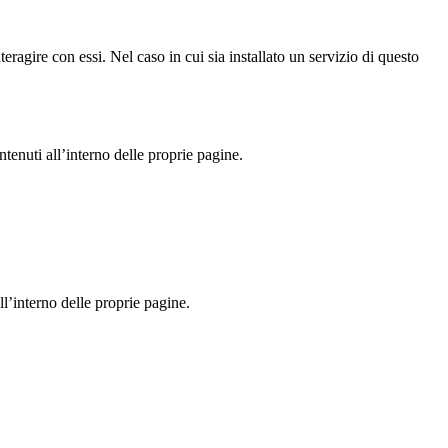
eragire con essi. Nel caso in cui sia installato un servizio di questo
ntenuti all’interno delle proprie pagine.
l’interno delle proprie pagine.