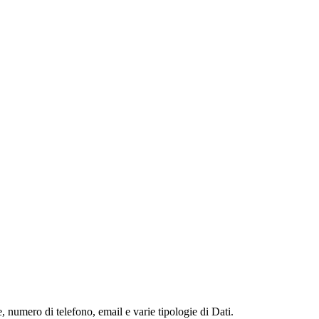
 numero di telefono, email e varie tipologie di Dati.