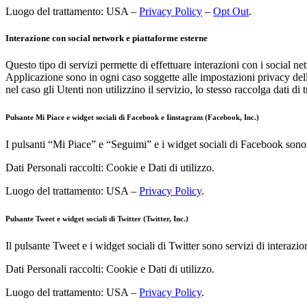
Luogo del trattamento: USA –
Privacy Policy
–
Opt Out
.
Interazione con social network e piattaforme esterne
Questo tipo di servizi permette di effettuare interazioni con i social n
Applicazione sono in ogni caso soggette alle impostazioni privacy dell’
nel caso gli Utenti non utilizzino il servizio, lo stesso raccolga dati di tr
Pulsante Mi Piace e widget sociali di Facebook e Iinstagram (Facebook, Inc.)
I pulsanti “Mi Piace” e “Seguimi” e i widget sociali di Facebook sono 
Dati Personali raccolti: Cookie e Dati di utilizzo.
Luogo del trattamento: USA –
Privacy Policy
.
Pulsante Tweet e widget sociali di Twitter (Twitter, Inc.)
Il pulsante Tweet e i widget sociali di Twitter sono servizi di interazio
Dati Personali raccolti: Cookie e Dati di utilizzo.
Luogo del trattamento: USA –
Privacy Policy
.