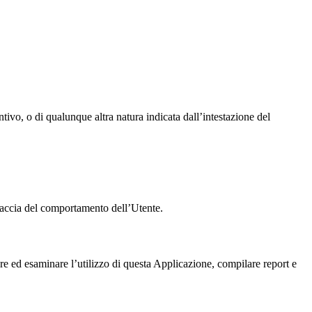
tivo, o di qualunque altra natura indicata dall’intestazione del
 traccia del comportamento dell’Utente.
are ed esaminare l’utilizzo di questa Applicazione, compilare report e