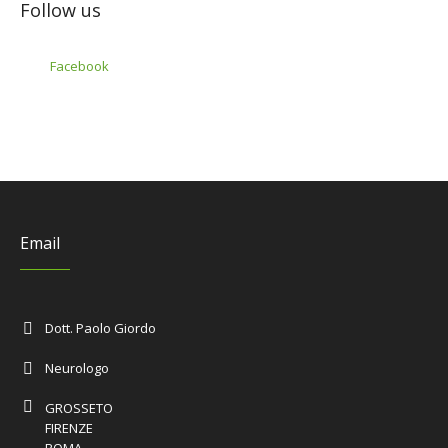
Follow us
Facebook
Email
Dott. Paolo Giordo
Neurologo
GROSSETO
FIRENZE