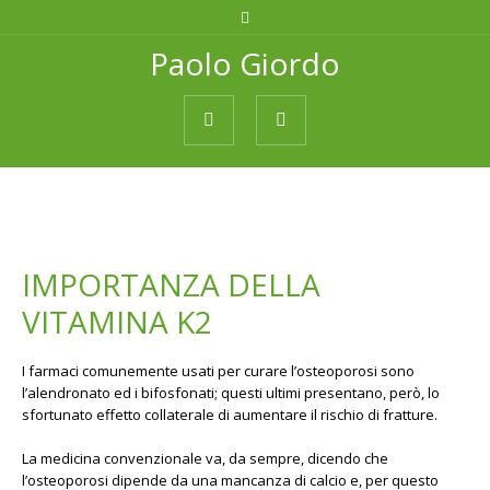
Paolo Giordo
IMPORTANZA DELLA
VITAMINA K2
I farmaci comunemente usati per curare l’osteoporosi sono
l’alendronato ed i bifosfonati; questi ultimi presentano, però, lo
sfortunato effetto collaterale di aumentare il rischio di fratture.
La medicina convenzionale va, da sempre, dicendo che
l’osteoporosi dipende da una mancanza di calcio e, per questo