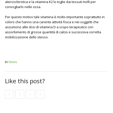
aterosclerotica e la vitamina K2 lo toglie dai tessuti molli per
convogliarlo nelle ossa.
Per questo motivo tale vitamina è molto importante soprattutto in
coloro che hanno una carente attività fisica e nei soggetti che
assumono alte dosi di vitamina D a scopo terapeutico con
assorbimento di grosse quantità di calcio e successiva corretta
mobilizzazione dello stesso.
In
News
Like this post?