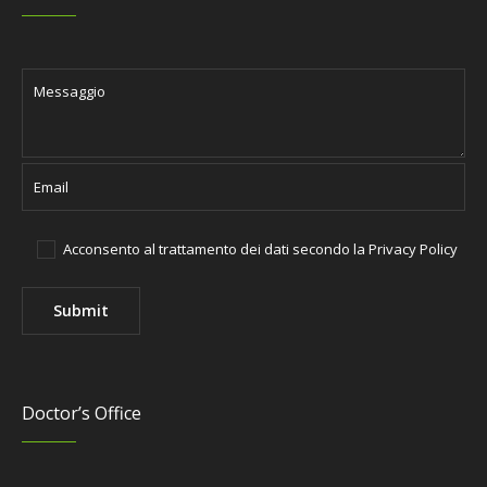
Acconsento al trattamento dei dati secondo la
Privacy Policy
Doctor’s Office