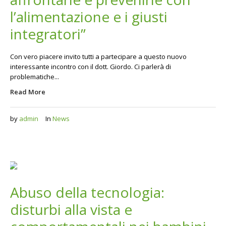
l’alimentazione e i giusti
integratori”
Con vero piacere invito tutti a partecipare a questo nuovo
interessante incontro con il dott. Giordo. Ci parlerà di
problematiche...
Read More
by
admin
In
News
Abuso della tecnologia:
disturbi alla vista e