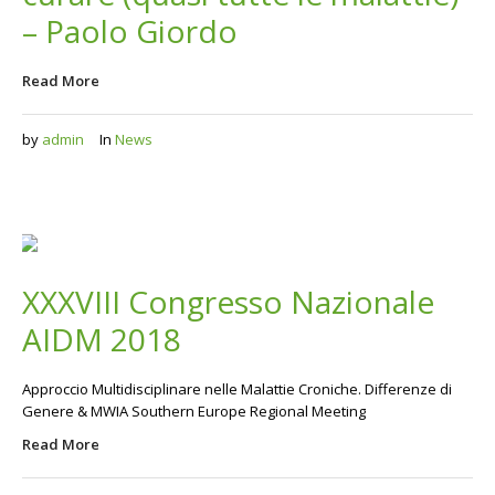
– Paolo Giordo
Read More
by
admin
In
News
XXXVIII Congresso Nazionale
AIDM 2018
Approccio Multidisciplinare nelle Malattie Croniche. Differenze di
Genere & MWIA Southern Europe Regional Meeting
Read More