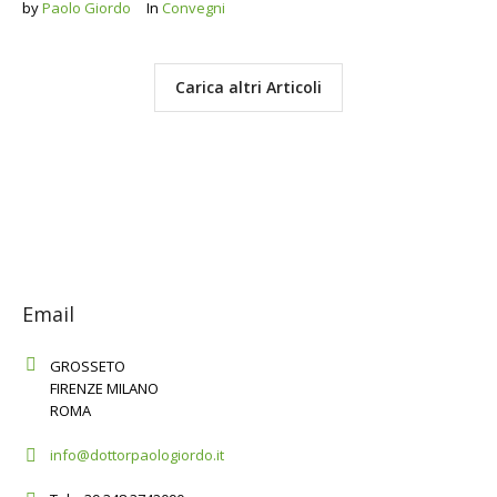
by
Paolo Giordo
In
Convegni
Carica altri Articoli
Email
GROSSETO
FIRENZE MILANO
ROMA
info@dottorpaologiordo.it