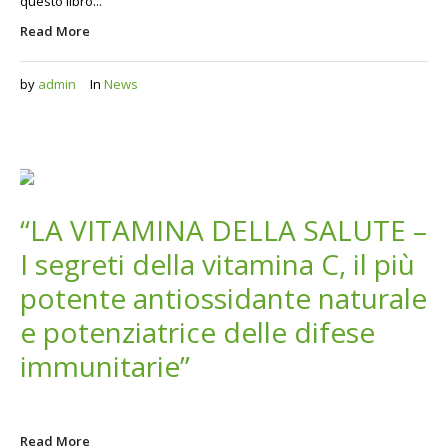
questo libro...
Read More
by
admin
In
News
“LA VITAMINA DELLA SALUTE –
I segreti della vitamina C, il più
potente antiossidante naturale
e potenziatrice delle difese
immunitarie”
Read More